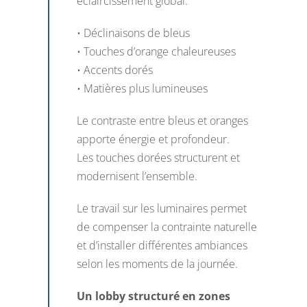
éclaircissement global.
• Déclinaisons de bleus
• Touches d’orange chaleureuses
• Accents dorés
• Matières plus lumineuses
Le contraste entre bleus et oranges
apporte énergie et profondeur.
Les touches dorées structurent et
modernisent l’ensemble.
Le travail sur les luminaires permet
de compenser la contrainte naturelle
et d’installer différentes ambiances
selon les moments de la journée.
Un lobby structuré en zones