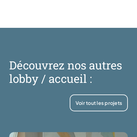
Découvrez nos autres
lobby / accueil :
Voir tout les projets