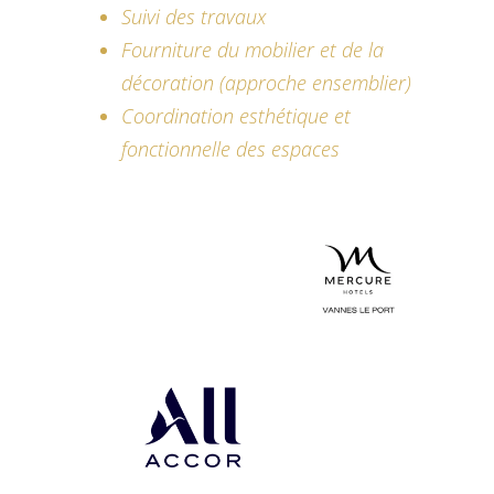
Suivi des travaux
Fourniture du mobilier et de la
décoration (approche ensemblier)
Coordination esthétique et
fonctionnelle des espaces