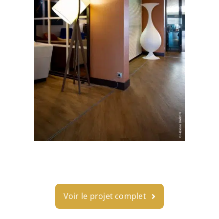
Voir le projet complet