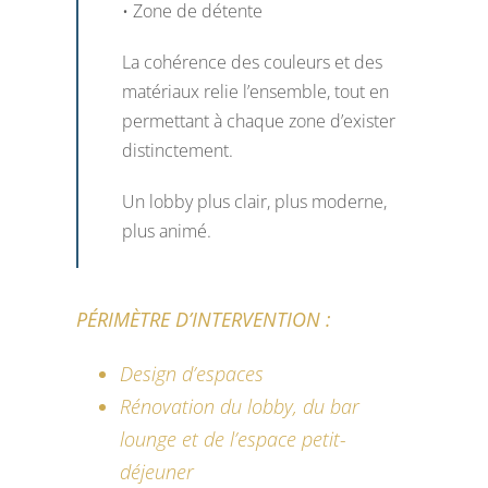
• Zone de détente
La cohérence des couleurs et des
matériaux relie l’ensemble, tout en
permettant à chaque zone d’exister
distinctement.
Un lobby plus clair, plus moderne,
plus animé.
PÉRIMÈTRE D’INTERVENTION :
Design d’espaces
Rénovation du lobby, du bar
lounge et de l’espace petit-
déjeuner