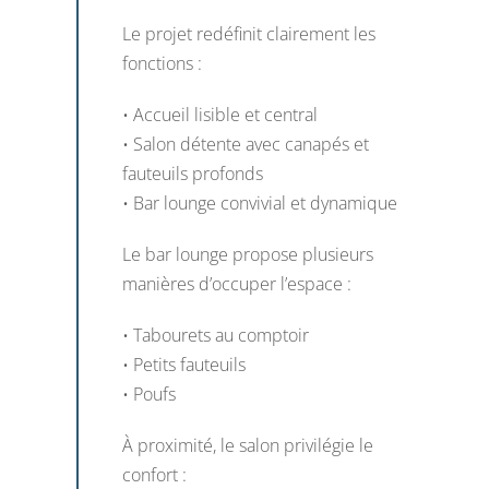
Le projet redéfinit clairement les
fonctions :
• Accueil lisible et central
• Salon détente avec canapés et
fauteuils profonds
• Bar lounge convivial et dynamique
Le bar lounge propose plusieurs
manières d’occuper l’espace :
• Tabourets au comptoir
• Petits fauteuils
• Poufs
À proximité, le salon privilégie le
confort :