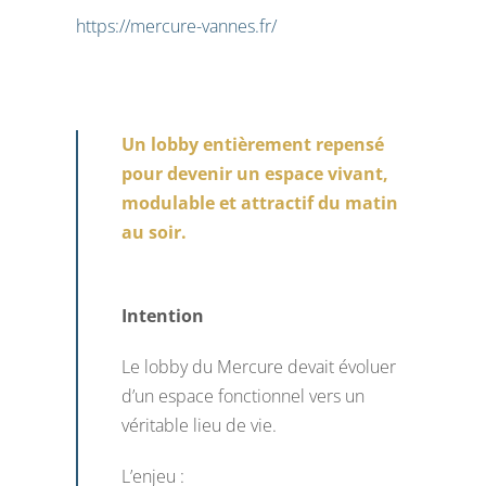
https://mercure-vannes.fr/
Un lobby entièrement repensé
pour devenir un espace vivant,
modulable et attractif du matin
au soir.
Intention
Le lobby du Mercure devait évoluer
d’un espace fonctionnel vers un
véritable lieu de vie.
L’enjeu :