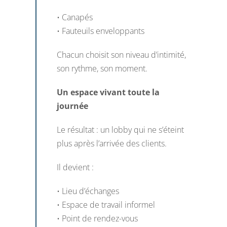
• Canapés
• Fauteuils enveloppants
Chacun choisit son niveau d’intimité,
son rythme, son moment.
Un espace vivant toute la
journée
Le résultat : un lobby qui ne s’éteint
plus après l’arrivée des clients.
Il devient :
• Lieu d’échanges
• Espace de travail informel
• Point de rendez-vous