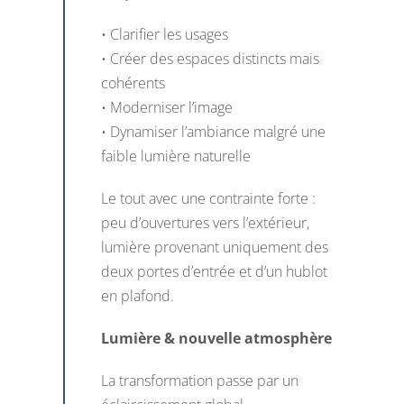
• Clarifier les usages
• Créer des espaces distincts mais
cohérents
• Moderniser l’image
• Dynamiser l’ambiance malgré une
faible lumière naturelle
Le tout avec une contrainte forte :
peu d’ouvertures vers l’extérieur,
lumière provenant uniquement des
deux portes d’entrée et d’un hublot
en plafond.
Lumière & nouvelle atmosphère
La transformation passe par un