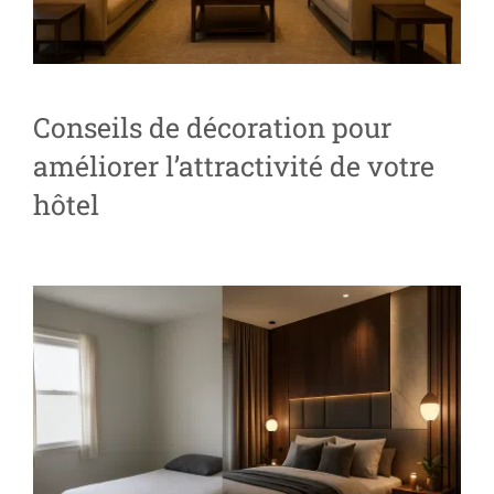
Conseils de décoration pour
améliorer l’attractivité de votre
hôtel