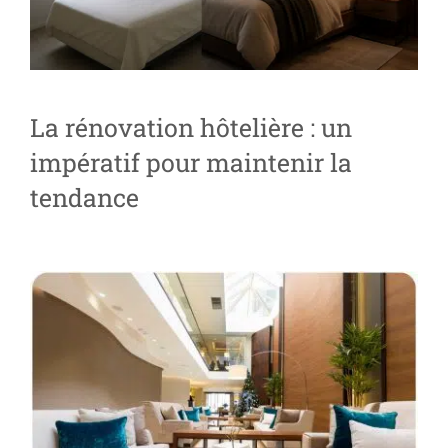
La rénovation hôtelière : un
impératif pour maintenir la
tendance