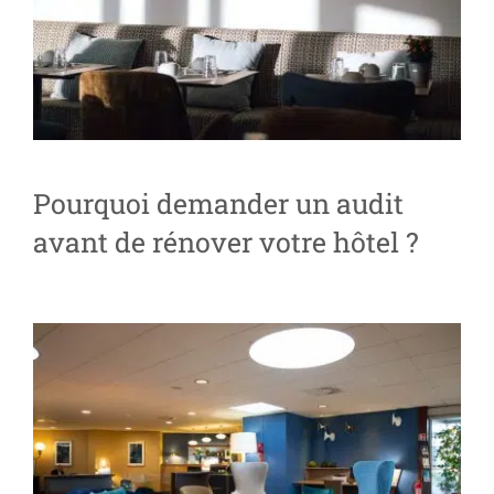
Livres blancs
Pourquoi demander un audit
avant de rénover votre hôtel ?