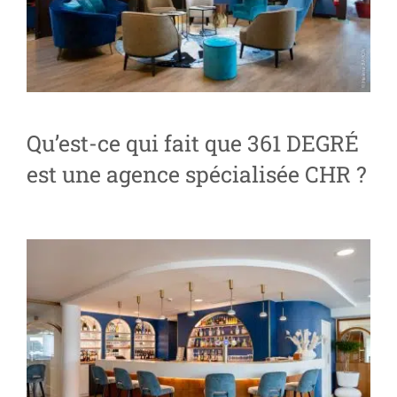
Qu’est-ce qui fait que 361 DEGRÉ
est une agence spécialisée CHR ?