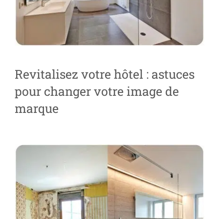
Revitalisez votre hôtel : astuces
pour changer votre image de
marque