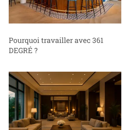
Pourquoi travailler avec 361
DEGRÉ ?