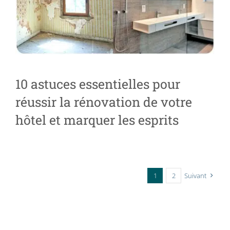
10 astuces essentielles pour
réussir la rénovation de votre
hôtel et marquer les esprits
1
2
Suivant