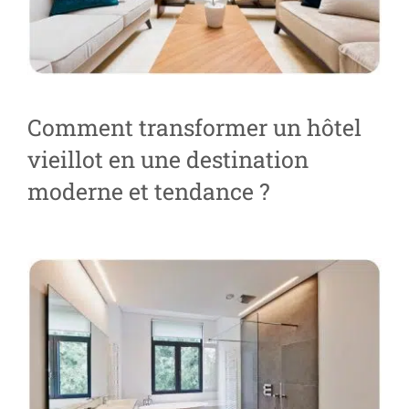
Comment transformer un hôtel
vieillot en une destination
moderne et tendance ?