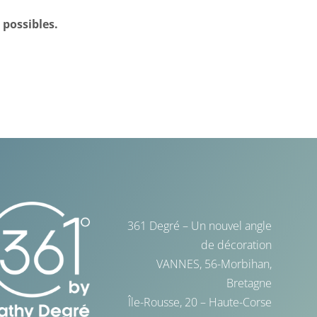
 possibles.
361 Degré – Un nouvel angle
de décoration
VANNES, 56-Morbihan,
Bretagne
Île-Rousse, 20 – Haute-Corse