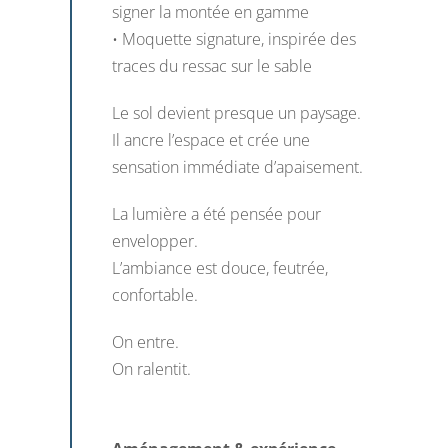
signer la montée en gamme
• Moquette signature, inspirée des
traces du ressac sur le sable
Le sol devient presque un paysage.
Il ancre l’espace et crée une
sensation immédiate d’apaisement.
La lumière a été pensée pour
envelopper.
L’ambiance est douce, feutrée,
confortable.
On entre.
On ralentit.