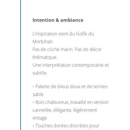
Intention & ambiance
L’inspiration vient du Golfe du
Morbihan.
Pas de cliché marin. Pas de décor
thématique.
Une interprétation contemporaine et
subtile.
• Palette de bleus doux et de teintes
sable
• Bois chaleureux, travaillé en version
cannelée, élégante, légèrement
vintage
• Touches dorées discrètes pour