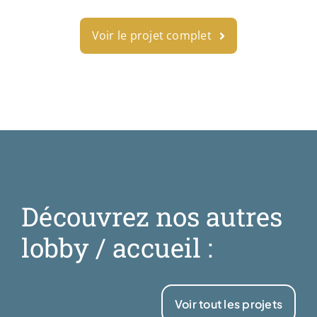
Voir le projet complet
Découvrez nos autres
lobby / accueil :
Voir tout les projets