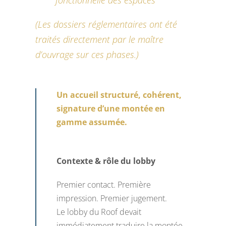
(Les dossiers réglementaires ont été
traités directement par le maître
d’ouvrage sur ces phases.)
Un accueil structuré, cohérent,
signature d’une montée en
gamme assumée.
Contexte & rôle du lobby
Premier contact. Première
impression. Premier jugement.
Le lobby du Roof devait
immédiatement traduire la montée