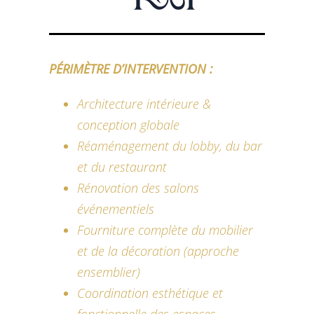
PÉRIMÈTRE D’INTERVENTION :
Architecture intérieure &
conception globale
Réaménagement du lobby, du bar
et du restaurant
Rénovation des salons
événementiels
Fourniture complète du mobilier
et de la décoration (approche
ensemblier)
Coordination esthétique et
fonctionnelle des espaces