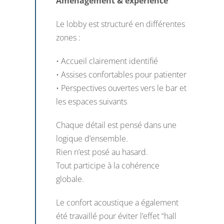
Aménagement & expérience
Le lobby est structuré en différentes
zones :
• Accueil clairement identifié
• Assises confortables pour patienter
• Perspectives ouvertes vers le bar et
les espaces suivants
Chaque détail est pensé dans une
logique d’ensemble.
Rien n’est posé au hasard.
Tout participe à la cohérence
globale.
Le confort acoustique a également
été travaillé pour éviter l’effet “hall