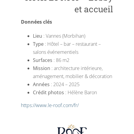
et accueil
Données clés
Lieu
: Vannes (Morbihan)
Type
: Hôtel – bar – restaurant –
salons événementiels
Surfaces
: 86 m2
Mission
: architecture intérieure,
aménagement, mobilier & décoration
Années
: 2024 – 2025
Crédit photos
: Hélène Baron
https://www.le-roof.com/fr/