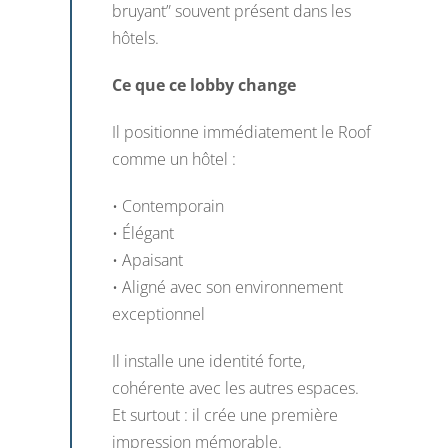
bruyant” souvent présent dans les
hôtels.
Ce que ce lobby change
Il positionne immédiatement le Roof
comme un hôtel :
• Contemporain
• Élégant
• Apaisant
• Aligné avec son environnement
exceptionnel
Il installe une identité forte,
cohérente avec les autres espaces.
Et surtout : il crée une première
impression mémorable.