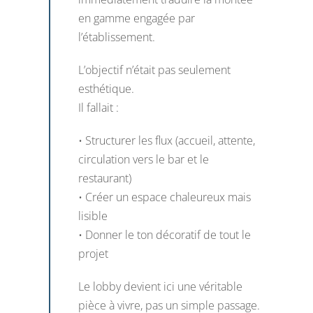
en gamme engagée par
l’établissement.
L’objectif n’était pas seulement
esthétique.
Il fallait :
• Structurer les flux (accueil, attente,
circulation vers le bar et le
restaurant)
• Créer un espace chaleureux mais
lisible
• Donner le ton décoratif de tout le
projet
Le lobby devient ici une véritable
pièce à vivre, pas un simple passage.