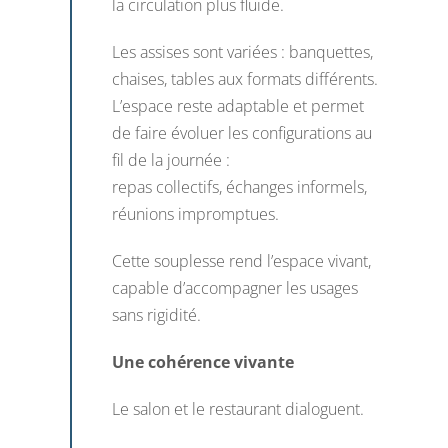
la circulation plus fluide.
Les assises sont variées : banquettes,
chaises, tables aux formats différents.
L’espace reste adaptable et permet
de faire évoluer les configurations au
fil de la journée :
repas collectifs, échanges informels,
réunions impromptues.
Cette souplesse rend l’espace vivant,
capable d’accompagner les usages
sans rigidité.
Une cohérence vivante
Le salon et le restaurant dialoguent.