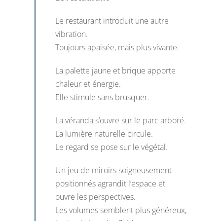
Le restaurant introduit une autre
vibration.
Toujours apaisée, mais plus vivante.
La palette jaune et brique apporte
chaleur et énergie.
Elle stimule sans brusquer.
La véranda s’ouvre sur le parc arboré.
La lumière naturelle circule.
Le regard se pose sur le végétal.
Un jeu de miroirs soigneusement
positionnés agrandit l’espace et
ouvre les perspectives.
Les volumes semblent plus généreux,