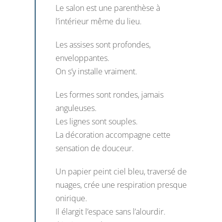
Le salon est une parenthèse à
l’intérieur même du lieu.
Les assises sont profondes,
enveloppantes.
On s’y installe vraiment.
Les formes sont rondes, jamais
anguleuses.
Les lignes sont souples.
La décoration accompagne cette
sensation de douceur.
Un papier peint ciel bleu, traversé de
nuages, crée une respiration presque
onirique.
Il élargit l’espace sans l’alourdir.