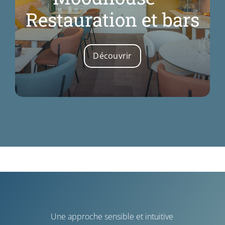
Restauration et bars
Découvrir
Une approche sensible et intuitive