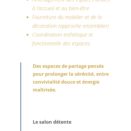
à l’accueil et au bien-être
Fourniture du mobilier et de la
décoration (approche ensemblier)
Coordination esthétique et
fonctionnelle des espaces
Des espaces de partage pensés
pour prolonger la sérénité, entre
convivialité douce et énergie
maîtrisée.
Le salon détente