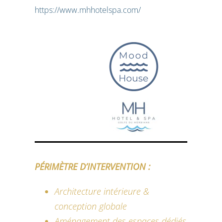
https://www.mhhotelspa.com/
PÉRIMÈTRE D’INTERVENTION :
Architecture intérieure &
conception globale
Aménagement des espaces dédiés