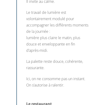
Il invite au calme.
Le travail de lumière est
volontairement modulé pour
accompagner les différents moments
de la journée :
lumière plus claire le matin, plus
douce et enveloppante en fin
d’après-midi.
La palette reste douce, cohérente,
rassurante.
Ici, on ne consomme pas un instant.
On s’autorise à ralentir.
Le restaurant