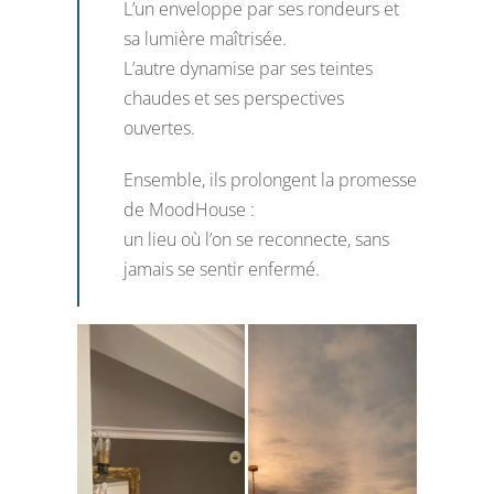
L’un enveloppe par ses rondeurs et
sa lumière maîtrisée.
L’autre dynamise par ses teintes
chaudes et ses perspectives
ouvertes.
Ensemble, ils prolongent la promesse
de MoodHouse :
un lieu où l’on se reconnecte, sans
jamais se sentir enfermé.