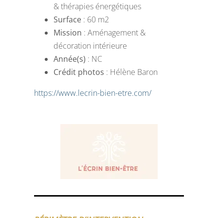
& thérapies énergétiques
Surface
: 60 m2
Mission
: Aménagement &
décoration intérieure
Année(s)
: NC
Crédit photos
: Hélène Baron
https://www.lecrin-bien-etre.com/