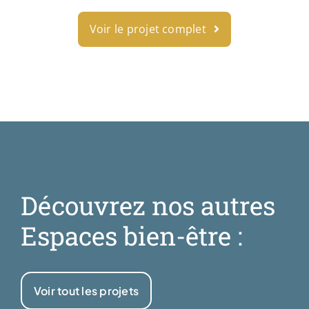
Voir le projet complet
Découvrez nos autres
Espaces bien-être :
Voir tout les projets