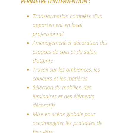
PÉRIMÈTRE D’INTERVENTION :
Transformation complète d’un
appartement en local
professionnel
Aménagement et décoration des
espaces de soin et du salon
d’attente
Travail sur les ambiances, les
couleurs et les matières
Sélection du mobilier, des
luminaires et des éléments
décoratifs
Mise en scène globale pour
accompagner les pratiques de
bien-être