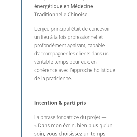
énergétique en Médecine
Traditionnelle Chinoise.
L’enjeu principal était de concevoir
un lieu à la fois professionnel et
profondément apaisant, capable
d’accompagner les clients dans un
véritable temps pour eux, en
cohérence avec l’approche holistique
de la praticienne.
Intention & parti pris
La phrase fondatrice du projet —
« Dans mon écrin, bien plus qu’un
soin, vous choisissez un temps