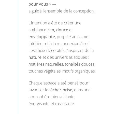
pour vous »
—
a guidé l’ensemble de la conception.
L’intention a été de créer une
ambiance
zen, douce et
enveloppante
, propice au calme
intérieur et à la reconnexion à soi.
Les choix décoratifs s’inspirent de la
nature
et des univers asiatiques :
matières naturelles, tonalités douces,
touches végétales, motifs organiques.
Chaque espace a été pensé pour
favoriser le
lâcher-prise
, dans une
atmosphère bienveillante,
énergisante et rassurante.