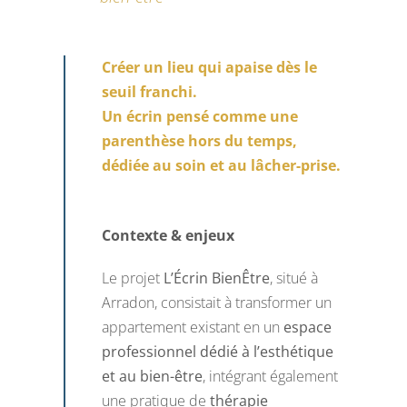
Créer un lieu qui apaise dès le
seuil franchi.
Un écrin pensé comme une
parenthèse hors du temps,
dédiée au soin et au lâcher-prise.
Contexte & enjeux
Le projet
L’Écrin BienÊtre
, situé à
Arradon, consistait à transformer un
appartement existant en un
espace
professionnel dédié à l’esthétique
et au bien-être
, intégrant également
une pratique de
thérapie