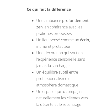
Ce qui fait la différence
Une ambiance
profondément
zen
, en cohérence avec les
pratiques proposées
Un lieu pensé comme un
écrin
,
intime et protecteur
Une décoration qui soutient
l’expérience sensorielle sans
jamais la surcharger
Un équilibre subtil entre
professionnalisme et
atmosphère domestique
Un espace qui accompagne
naturellement les clientes vers
la détente et le recentrage