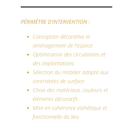
PÉRIMÈTRE D’INTERVENTION :
Conception décorative et
aménagement de l’espace
Optimisation des circulations et
des implantations
Sélection du mobilier adapté aux
contraintes de surface
Choix des matériaux, couleurs et
éléments décoratifs
Mise en cohérence esthétique et
fonctionnelle du lieu