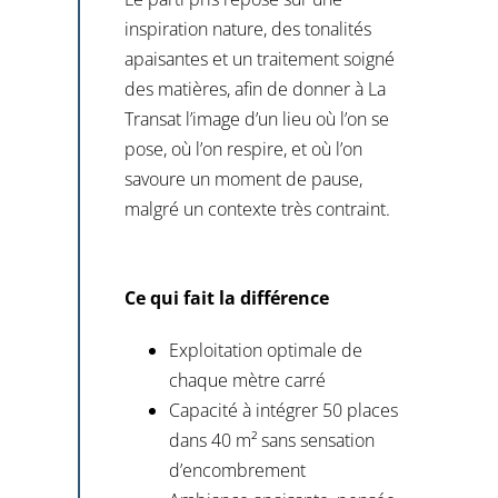
inspiration nature, des tonalités
apaisantes et un traitement soigné
des matières, afin de donner à La
Transat l’image d’un lieu où l’on se
pose, où l’on respire, et où l’on
savoure un moment de pause,
malgré un contexte très contraint.
Ce qui fait la différence
Exploitation optimale de
chaque mètre carré
Capacité à intégrer 50 places
dans 40 m² sans sensation
d’encombrement