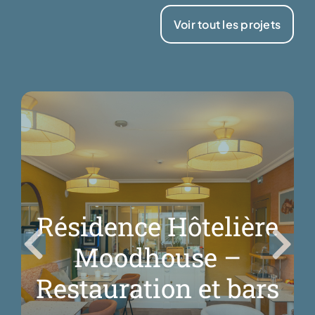
Voir tout les projets
Résidence Hôtelière
Moodhouse –
Restauration et bars