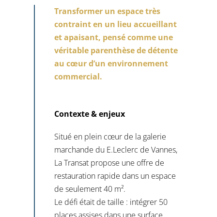
Transformer un espace très
contraint en un lieu accueillant
et apaisant, pensé comme une
véritable parenthèse de détente
au cœur d’un environnement
commercial.
Contexte & enjeux
Situé en plein cœur de la galerie
marchande du E.Leclerc de Vannes,
La Transat propose une offre de
restauration rapide dans un espace
de seulement 40 m².
Le défi était de taille : intégrer 50
places assises dans une surface