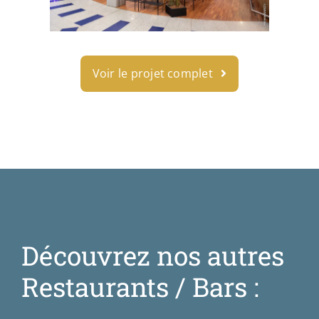
Voir le projet complet
Découvrez nos autres
Restaurants / Bars :