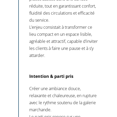
réduite, tout en garantissant confort,
fluidité des circulations et efficacité
du service.
L’enjeu consistait à transformer ce
lieu compact en un espace lisible,
agréable et attractif, capable d’inviter
les clients à faire une pause et à s’y
attarder.
Intention & parti pris
Créer une ambiance douce,
relaxante et chaleureuse, en rupture
avec le rythme soutenu de la galerie
marchande.
Le parti pris repose sur une