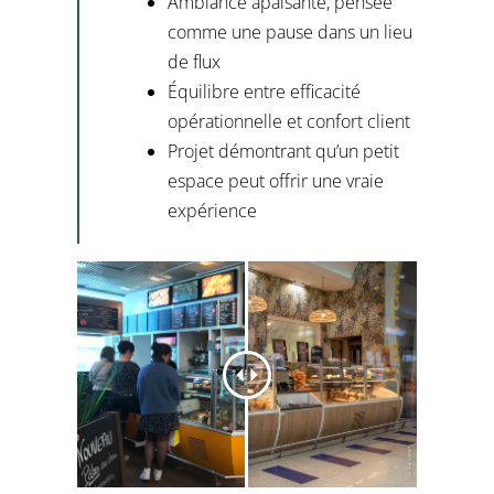
Ambiance apaisante, pensée
comme une pause dans un lieu
de flux
Équilibre entre efficacité
opérationnelle et confort client
Projet démontrant qu’un petit
espace peut offrir une vraie
expérience