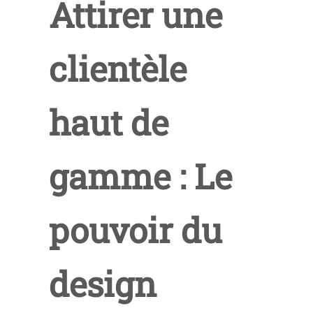
Attirer une
clientèle
haut de
gamme : Le
pouvoir du
design