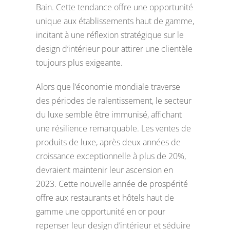
Bain. Cette tendance offre une opportunité
unique aux établissements haut de gamme,
incitant à une réflexion stratégique sur le
design d’intérieur pour attirer une clientèle
toujours plus exigeante.
Alors que l’économie mondiale traverse
des périodes de ralentissement, le secteur
du luxe semble être immunisé, affichant
une résilience remarquable. Les ventes de
produits de luxe, après deux années de
croissance exceptionnelle à plus de 20%,
devraient maintenir leur ascension en
2023. Cette nouvelle année de prospérité
offre aux restaurants et hôtels haut de
gamme une opportunité en or pour
repenser leur design d’intérieur et séduire