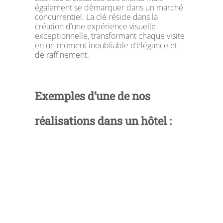
également se démarquer dans un marché
concurrentiel. La clé réside dans la
création d’une expérience visuelle
exceptionnelle, transformant chaque visite
en un moment inoubliable d’élégance et
de raffinement.
Exemples d’une de nos
réalisations dans un hôtel :