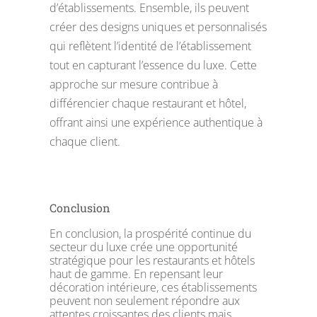
d’établissements. Ensemble, ils peuvent
créer des designs uniques et personnalisés
qui reflètent l’identité de l’établissement
tout en capturant l’essence du luxe. Cette
approche sur mesure contribue à
différencier chaque restaurant et hôtel,
offrant ainsi une expérience authentique à
chaque client.
Conclusion
En conclusion, la prospérité continue du
secteur du luxe crée une opportunité
stratégique pour les restaurants et hôtels
haut de gamme. En repensant leur
décoration intérieure, ces établissements
peuvent non seulement répondre aux
attentes croissantes des clients mais