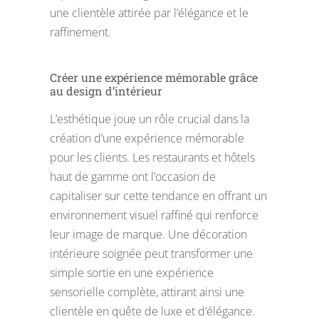
une clientèle attirée par l’élégance et le
raffinement.
Créer une expérience mémorable grâce
au design d’intérieur
L’esthétique joue un rôle crucial dans la
création d’une expérience mémorable
pour les clients. Les restaurants et hôtels
haut de gamme ont l’occasion de
capitaliser sur cette tendance en offrant un
environnement visuel raffiné qui renforce
leur image de marque. Une décoration
intérieure soignée peut transformer une
simple sortie en une expérience
sensorielle complète, attirant ainsi une
clientèle en quête de luxe et d’élégance.