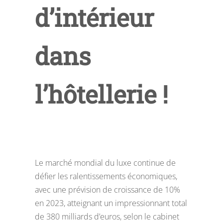
d’intérieur
dans
l’hôtellerie !
Le marché mondial du luxe continue de
défier les ralentissements économiques,
avec une prévision de croissance de 10%
en 2023, atteignant un impressionnant total
de 380 milliards d’euros, selon le cabinet