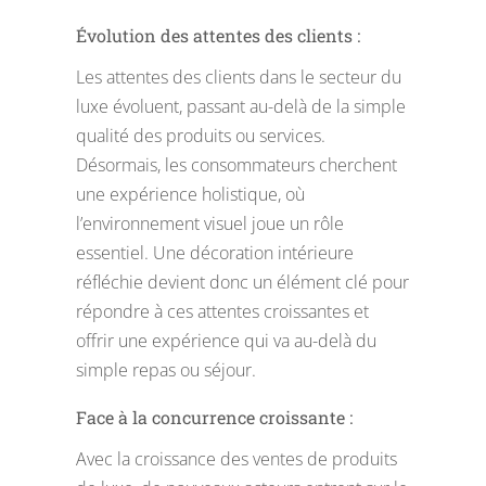
Évolution des attentes des clients :
Les attentes des clients dans le secteur du
luxe évoluent, passant au-delà de la simple
qualité des produits ou services.
Désormais, les consommateurs cherchent
une expérience holistique, où
l’environnement visuel joue un rôle
essentiel. Une décoration intérieure
réfléchie devient donc un élément clé pour
répondre à ces attentes croissantes et
offrir une expérience qui va au-delà du
simple repas ou séjour.
Face à la concurrence croissante :
Avec la croissance des ventes de produits