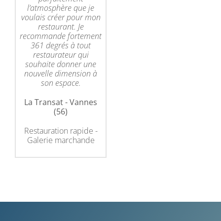
l’atmosphère que je
voulais créer pour mon
restaurant. Je
recommande fortement
361 degrés à tout
restaurateur qui
souhaite donner une
nouvelle dimension à
son espace.
La Transat - Vannes
(56)
Restauration rapide -
Galerie marchande