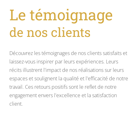
Le témoignage
de nos clients
Découvrez les témoignages de nos clients satisfaits et
laissez-vous inspirer par leurs expériences. Leurs
récits illustrent l'impact de nos réalisations sur leurs
espaces et soulignent la qualité et l'efficacité de notre
travail. Ces retours positifs sont le reflet de notre
engagement envers l'excellence et la satisfaction
client.
Tous nos témoignages