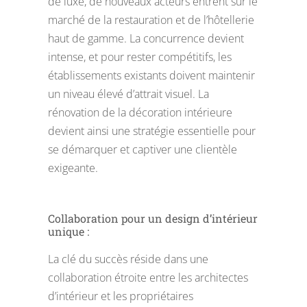
de luxe, de nouveaux acteurs entrent sur le
marché de la restauration et de l’hôtellerie
haut de gamme. La concurrence devient
intense, et pour rester compétitifs, les
établissements existants doivent maintenir
un niveau élevé d’attrait visuel. La
rénovation de la décoration intérieure
devient ainsi une stratégie essentielle pour
se démarquer et captiver une clientèle
exigeante.
Collaboration pour un design d’intérieur
unique :
La clé du succès réside dans une
collaboration étroite entre les architectes
d’intérieur et les propriétaires